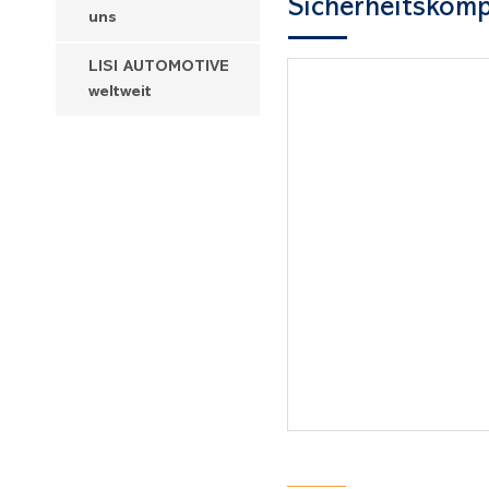
Sicherheitskom
uns
LISI AUTOMOTIVE
weltweit