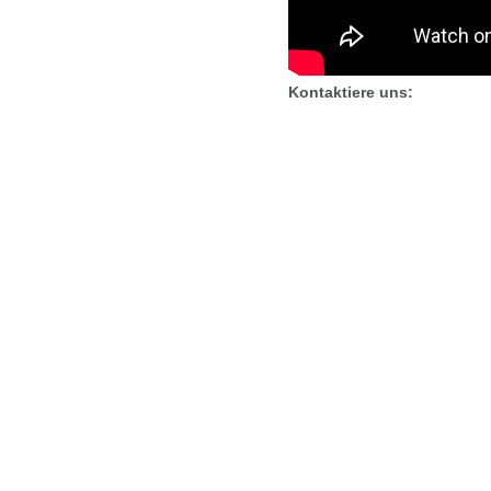
Kontaktiere uns: