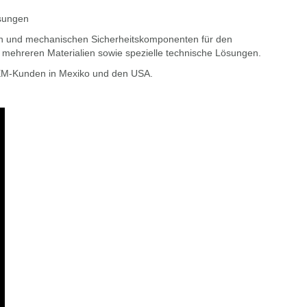
ösungen
en und mechanischen Sicherheitskomponenten für den
 mehreren Materialien sowie spezielle technische Lösungen.
 OEM-Kunden in Mexiko und den USA.