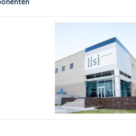
ponenten